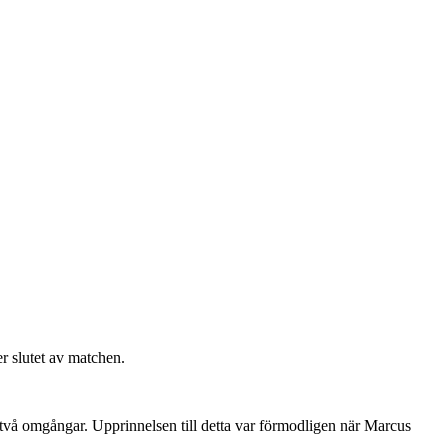
r slutet av matchen.
 två omgångar. Upprinnelsen till detta var förmodligen när Marcus