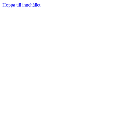
Hoppa till innehållet