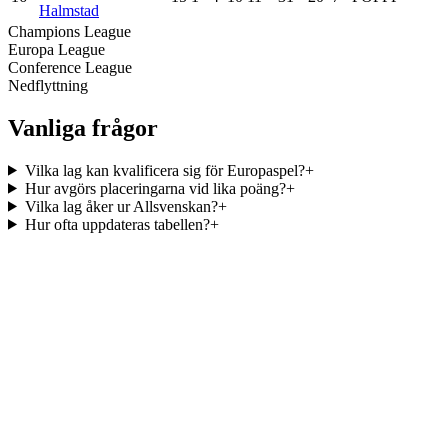
Halmstad
Champions League
Europa League
Conference League
Nedflyttning
Vanliga frågor
Vilka lag kan kvalificera sig för Europaspel?
+
Hur avgörs placeringarna vid lika poäng?
+
Vilka lag åker ur Allsvenskan?
+
Hur ofta uppdateras tabellen?
+