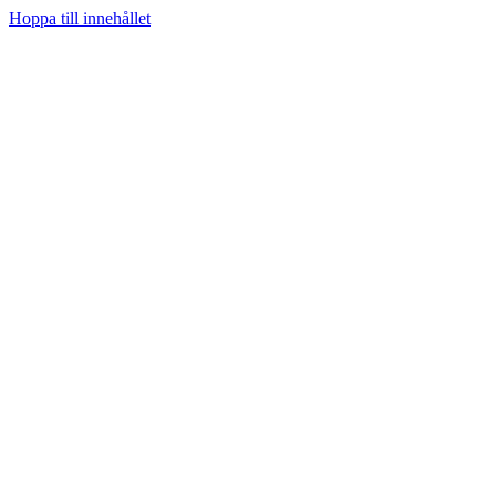
Hoppa till innehållet