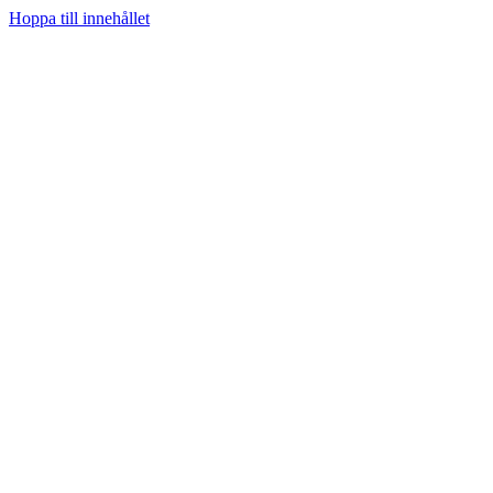
Hoppa till innehållet