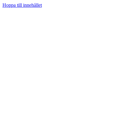
Hoppa till innehållet