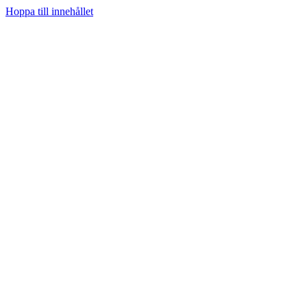
Hoppa till innehållet