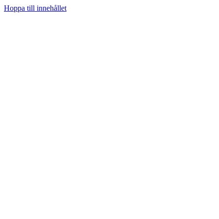
Hoppa till innehållet