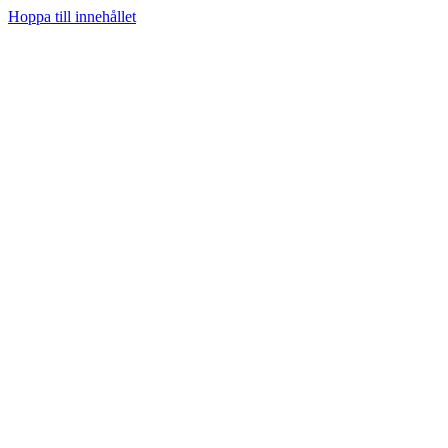
Hoppa till innehållet