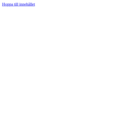
Hoppa till innehållet