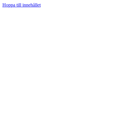
Hoppa till innehållet