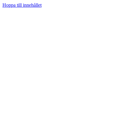
Hoppa till innehållet