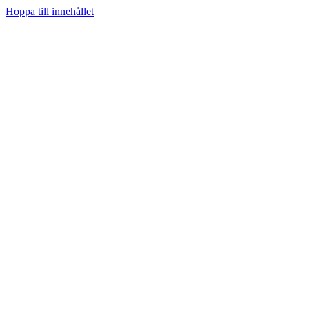
Hoppa till innehållet