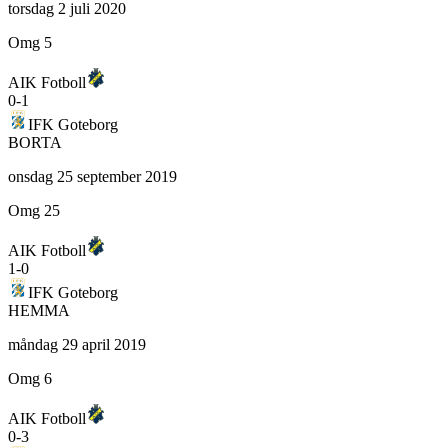
torsdag 2 juli 2020
Omg 5
AIK Fotboll
0
-
1
IFK Goteborg
BORTA
onsdag 25 september 2019
Omg 25
AIK Fotboll
1
-
0
IFK Goteborg
HEMMA
måndag 29 april 2019
Omg 6
AIK Fotboll
0
-
3