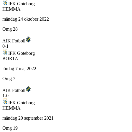
IFK Goteborg
HEMMA
måndag 24 oktober 2022
Omg 28
AIK Fotboll
0
-
1
IFK Goteborg
BORTA
lördag 7 maj 2022
Omg 7
AIK Fotboll
1
-
0
IFK Goteborg
HEMMA
måndag 20 september 2021
Omg 19