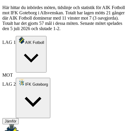
Här hittar du inbördes möten, tidslinje och statistik för AIK Fotboll
mot IFK Goteborg i Allsvenskan. Totalt har lagen mötts 21 gånger
där AIK Fotboll dominerar med 11 vinster mot 7 (3 oavgjorda).
Totalt har det gjorts 57 mål i dessa möten. Senaste mötet spelades
den 5 juli 2026 och slutade 1-2.
LAG 1
AIK Fotboll
MOT
LAG 2
IFK Goteborg
Jämför