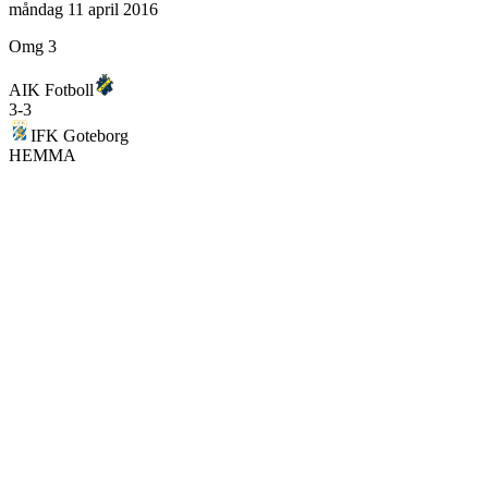
måndag 11 april 2016
Omg 3
AIK Fotboll
3
-
3
IFK Goteborg
HEMMA