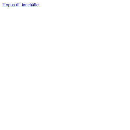
Hoppa till innehållet