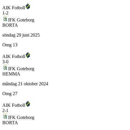
AIK Fotboll
1
-
2
IFK Goteborg
BORTA
söndag 29 juni 2025
Omg 13
AIK Fotboll
3
-
0
IFK Goteborg
HEMMA
måndag 21 oktober 2024
Omg 27
AIK Fotboll
2
-
1
IFK Goteborg
BORTA