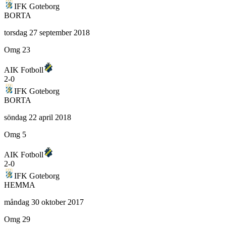
IFK Goteborg
BORTA
torsdag 27 september 2018
Omg 23
AIK Fotboll
2
-
0
IFK Goteborg
BORTA
söndag 22 april 2018
Omg 5
AIK Fotboll
2
-
0
IFK Goteborg
HEMMA
måndag 30 oktober 2017
Omg 29