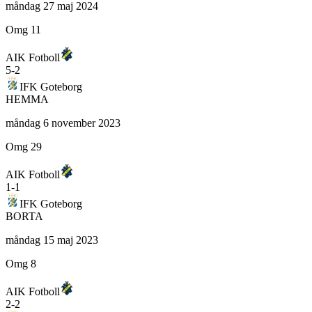
måndag 27 maj 2024
Omg 11
AIK Fotboll
5
-
2
IFK Goteborg
HEMMA
måndag 6 november 2023
Omg 29
AIK Fotboll
1
-
1
IFK Goteborg
BORTA
måndag 15 maj 2023
Omg 8
AIK Fotboll
2
-
2