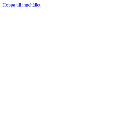
Hoppa till innehållet