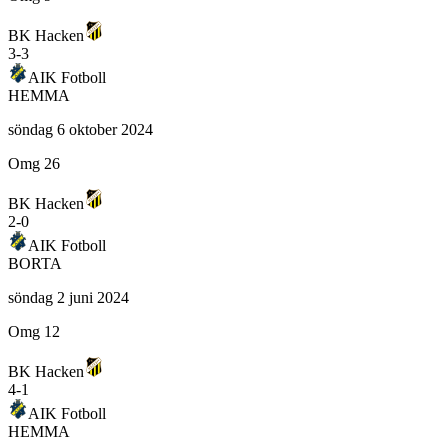
BK Hacken
3
-
3
AIK Fotboll
HEMMA
söndag 6 oktober 2024
Omg 26
BK Hacken
2
-
0
AIK Fotboll
BORTA
söndag 2 juni 2024
Omg 12
BK Hacken
4
-
1
AIK Fotboll
HEMMA