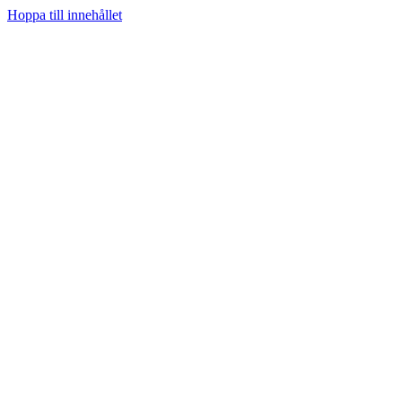
Hoppa till innehållet