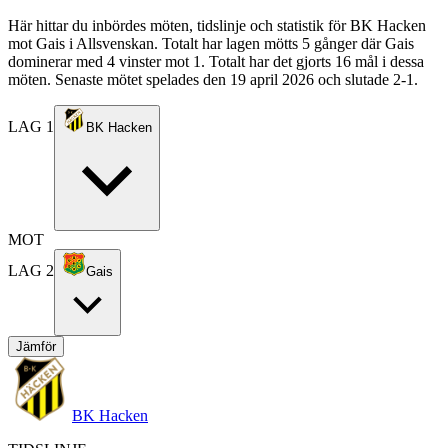
Här hittar du inbördes möten, tidslinje och statistik för BK Hacken
mot Gais i Allsvenskan. Totalt har lagen mötts 5 gånger där Gais
dominerar med 4 vinster mot 1. Totalt har det gjorts 16 mål i dessa
möten. Senaste mötet spelades den 19 april 2026 och slutade 2-1.
LAG 1
BK Hacken
MOT
LAG 2
Gais
Jämför
BK Hacken