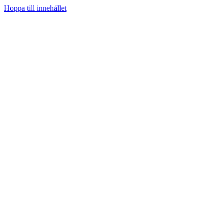
Hoppa till innehållet