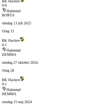
BK Hacken
0
-
0
Halmstad
BORTA
söndag 13 juli 2025
Omg 15
BK Hacken
4
-
1
Halmstad
HEMMA
söndag 27 oktober 2024
Omg 28
BK Hacken
0
-
1
Halmstad
HEMMA
onsdag 15 maj 2024