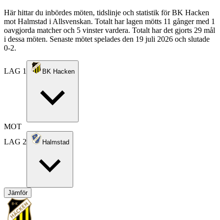
Här hittar du inbördes möten, tidslinje och statistik för BK Hacken
mot Halmstad i Allsvenskan. Totalt har lagen mötts 11 gånger med 1
oavgjorda matcher och 5 vinster vardera. Totalt har det gjorts 29 mål
i dessa möten. Senaste mötet spelades den 19 juli 2026 och slutade
0-2.
LAG 1
BK Hacken
MOT
LAG 2
Halmstad
Jämför