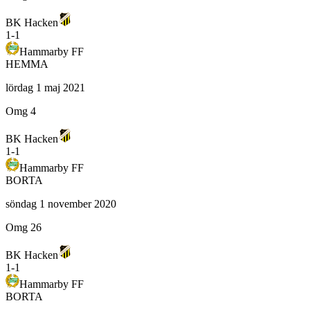
BK Hacken
1
-
1
Hammarby FF
HEMMA
lördag 1 maj 2021
Omg 4
BK Hacken
1
-
1
Hammarby FF
BORTA
söndag 1 november 2020
Omg 26
BK Hacken
1
-
1
Hammarby FF
BORTA