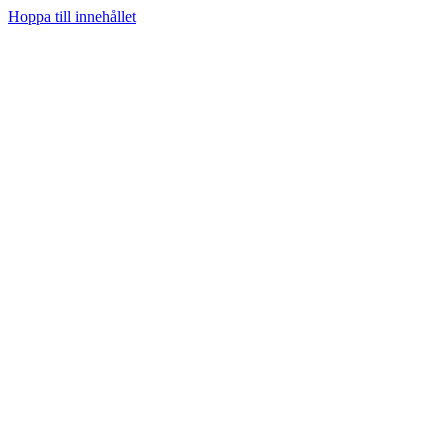
Hoppa till innehållet