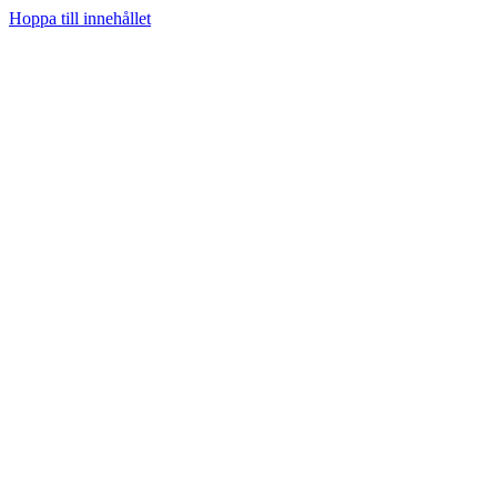
Hoppa till innehållet