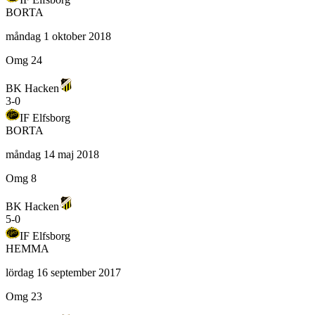
BORTA
måndag 1 oktober 2018
Omg 24
BK Hacken
3
-
0
IF Elfsborg
BORTA
måndag 14 maj 2018
Omg 8
BK Hacken
5
-
0
IF Elfsborg
HEMMA
lördag 16 september 2017
Omg 23