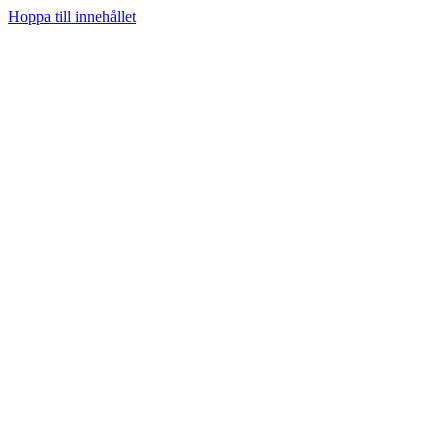
Hoppa till innehållet