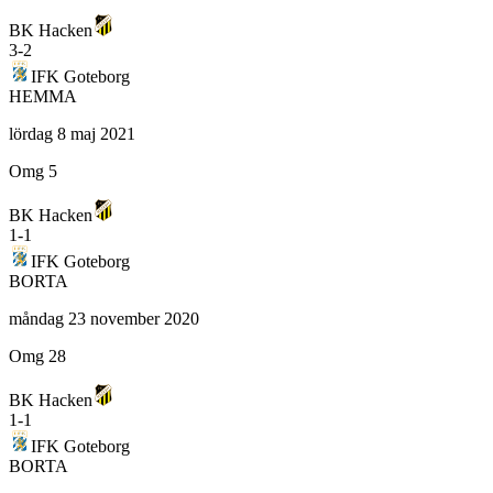
BK Hacken
3
-
2
IFK Goteborg
HEMMA
lördag 8 maj 2021
Omg 5
BK Hacken
1
-
1
IFK Goteborg
BORTA
måndag 23 november 2020
Omg 28
BK Hacken
1
-
1
IFK Goteborg
BORTA