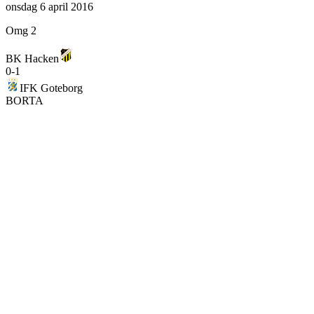
onsdag 6 april 2016
Omg 2
BK Hacken
0
-
1
IFK Goteborg
BORTA