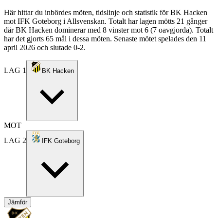
Här hittar du inbördes möten, tidslinje och statistik för BK Hacken
mot IFK Goteborg i Allsvenskan. Totalt har lagen mötts 21 gånger
där BK Hacken dominerar med 8 vinster mot 6 (7 oavgjorda). Totalt
har det gjorts 65 mål i dessa möten. Senaste mötet spelades den 11
april 2026 och slutade 0-2.
LAG 1
BK Hacken
MOT
LAG 2
IFK Goteborg
Jämför