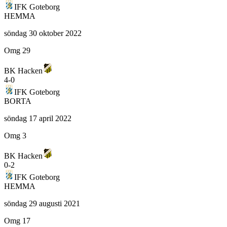
IFK Goteborg
HEMMA
söndag 30 oktober 2022
Omg 29
BK Hacken
4
-
0
IFK Goteborg
BORTA
söndag 17 april 2022
Omg 3
BK Hacken
0
-
2
IFK Goteborg
HEMMA
söndag 29 augusti 2021
Omg 17