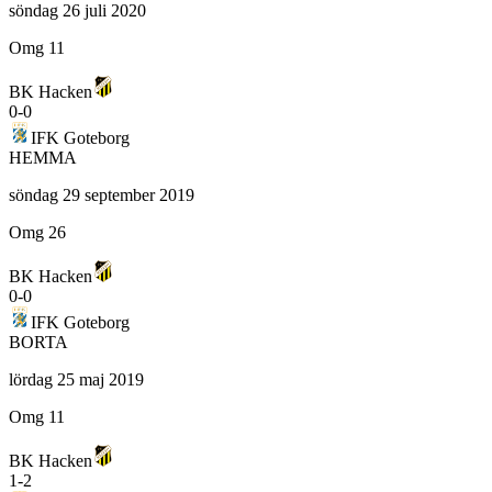
söndag 26 juli 2020
Omg 11
BK Hacken
0
-
0
IFK Goteborg
HEMMA
söndag 29 september 2019
Omg 26
BK Hacken
0
-
0
IFK Goteborg
BORTA
lördag 25 maj 2019
Omg 11
BK Hacken
1
-
2