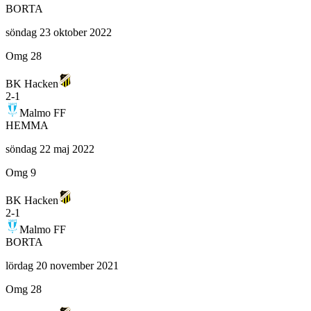
BORTA
söndag 23 oktober 2022
Omg 28
BK Hacken
2
-
1
Malmo FF
HEMMA
söndag 22 maj 2022
Omg 9
BK Hacken
2
-
1
Malmo FF
BORTA
lördag 20 november 2021
Omg 28