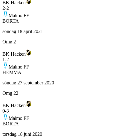
BK Hacken
2
-
2
Malmo FF
BORTA
söndag 18 april 2021
Omg 2
BK Hacken
1
-
2
Malmo FF
HEMMA
söndag 27 september 2020
Omg 22
BK Hacken
0
-
3
Malmo FF
BORTA
torsdag 18 juni 2020