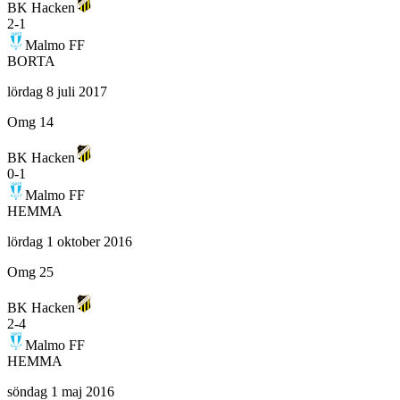
BK Hacken
2
-
1
Malmo FF
BORTA
lördag 8 juli 2017
Omg 14
BK Hacken
0
-
1
Malmo FF
HEMMA
lördag 1 oktober 2016
Omg 25
BK Hacken
2
-
4
Malmo FF
HEMMA
söndag 1 maj 2016