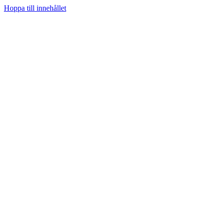
Hoppa till innehållet