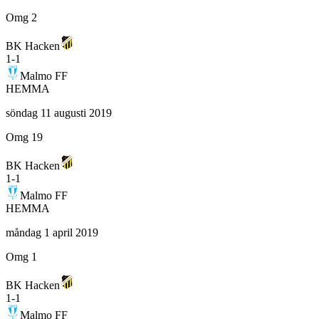
Omg 2
BK Hacken
1
-
1
Malmo FF
HEMMA
söndag 11 augusti 2019
Omg 19
BK Hacken
1
-
1
Malmo FF
HEMMA
måndag 1 april 2019
Omg 1
BK Hacken
1
-
1
Malmo FF