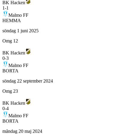
BK Hacken
1
-
1
Malmo FF
HEMMA
söndag 1 juni 2025
Omg 12
BK Hacken
0
-
3
Malmo FF
BORTA
söndag 22 september 2024
Omg 23
BK Hacken
0
-
4
Malmo FF
BORTA
måndag 20 maj 2024