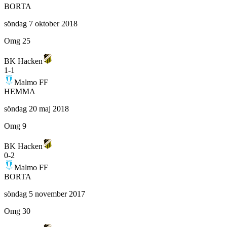
BORTA
söndag 7 oktober 2018
Omg 25
BK Hacken
1
-
1
Malmo FF
HEMMA
söndag 20 maj 2018
Omg 9
BK Hacken
0
-
2
Malmo FF
BORTA
söndag 5 november 2017
Omg 30