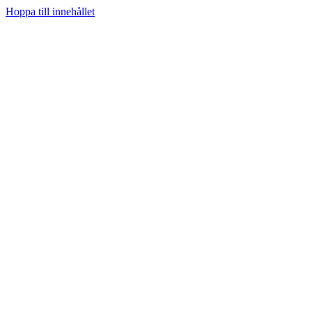
Hoppa till innehållet