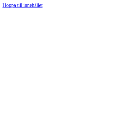
Hoppa till innehållet