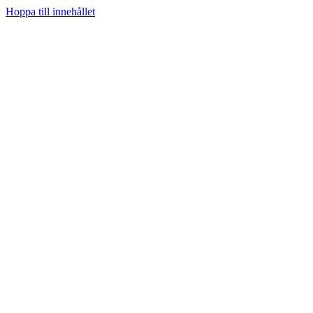
Hoppa till innehållet