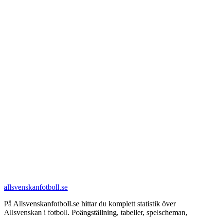
allsvenskanfotboll.se
På Allsvenskanfotboll.se hittar du komplett statistik över
Allsvenskan i fotboll. Poängställning, tabeller, spelscheman,