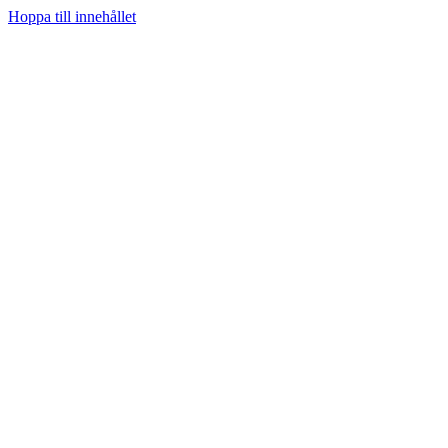
Hoppa till innehållet