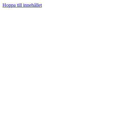
Hoppa till innehållet