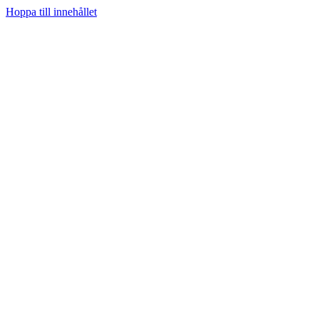
Hoppa till innehållet