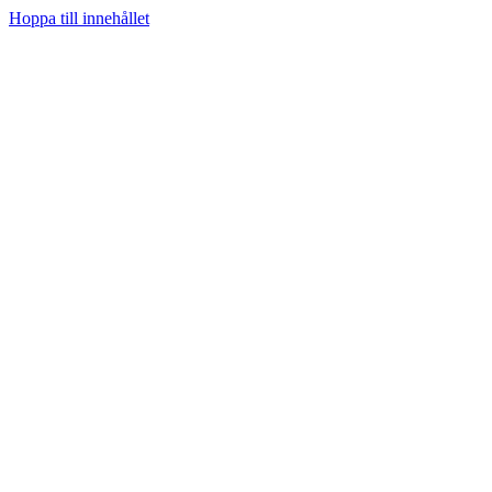
Hoppa till innehållet