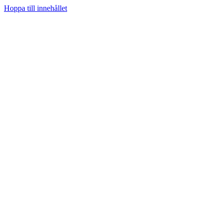
Hoppa till innehållet