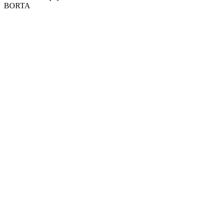
BORTA