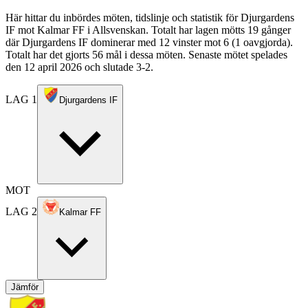
Här hittar du inbördes möten, tidslinje och statistik för Djurgardens
IF mot Kalmar FF i Allsvenskan. Totalt har lagen mötts 19 gånger
där Djurgardens IF dominerar med 12 vinster mot 6 (1 oavgjorda).
Totalt har det gjorts 56 mål i dessa möten. Senaste mötet spelades
den 12 april 2026 och slutade 3-2.
LAG 1
Djurgardens IF
MOT
LAG 2
Kalmar FF
Jämför