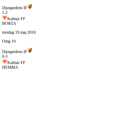
Djurgardens IF
1
-
2
Kalmar FF
BORTA
torsdag 19 maj 2016
Omg 10
Djurgardens IF
0
-
3
Kalmar FF
HEMMA