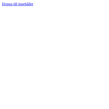
Hoppa till innehållet