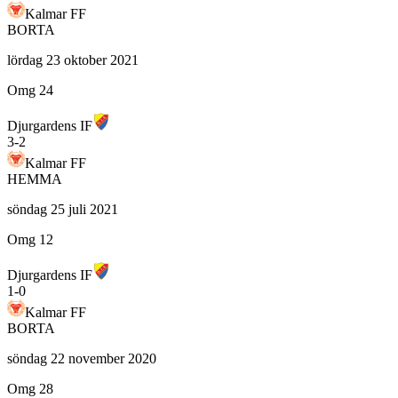
Kalmar FF
BORTA
lördag 23 oktober 2021
Omg 24
Djurgardens IF
3
-
2
Kalmar FF
HEMMA
söndag 25 juli 2021
Omg 12
Djurgardens IF
1
-
0
Kalmar FF
BORTA
söndag 22 november 2020
Omg 28