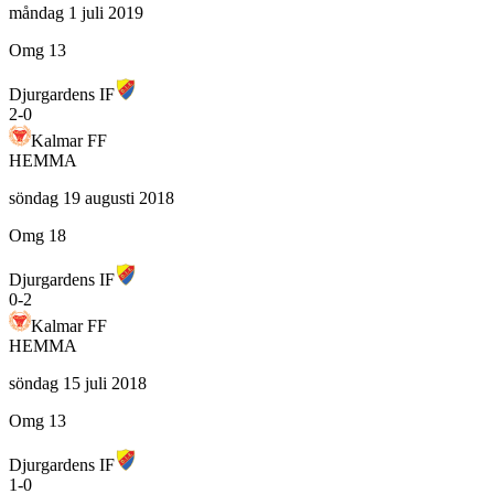
måndag 1 juli 2019
Omg 13
Djurgardens IF
2
-
0
Kalmar FF
HEMMA
söndag 19 augusti 2018
Omg 18
Djurgardens IF
0
-
2
Kalmar FF
HEMMA
söndag 15 juli 2018
Omg 13
Djurgardens IF
1
-
0