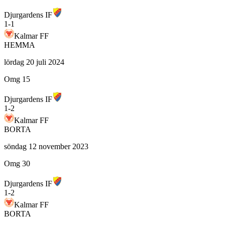
Djurgardens IF
1
-
1
Kalmar FF
HEMMA
lördag 20 juli 2024
Omg 15
Djurgardens IF
1
-
2
Kalmar FF
BORTA
söndag 12 november 2023
Omg 30
Djurgardens IF
1
-
2
Kalmar FF
BORTA