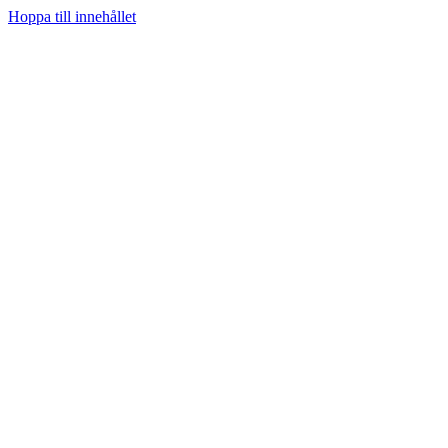
Hoppa till innehållet