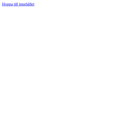
Hoppa till innehållet