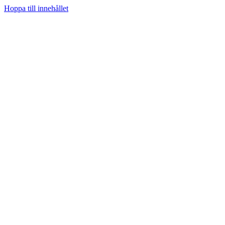
Hoppa till innehållet