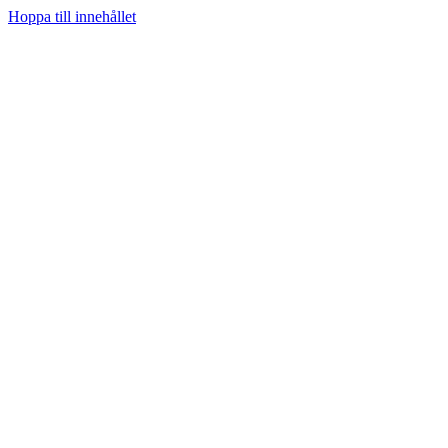
Hoppa till innehållet