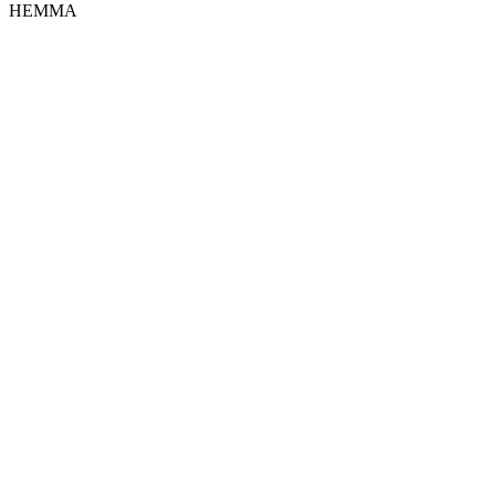
HEMMA