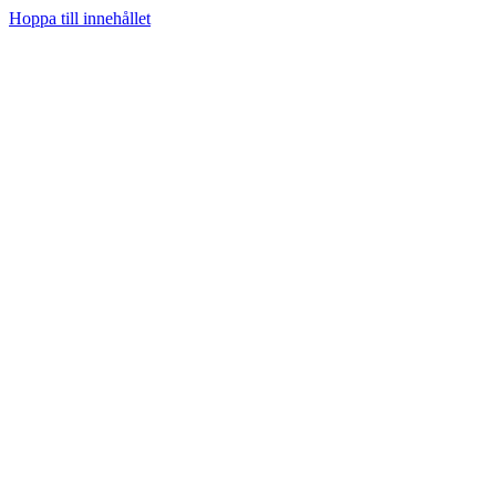
Hoppa till innehållet