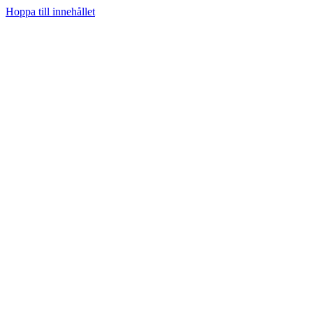
Hoppa till innehållet