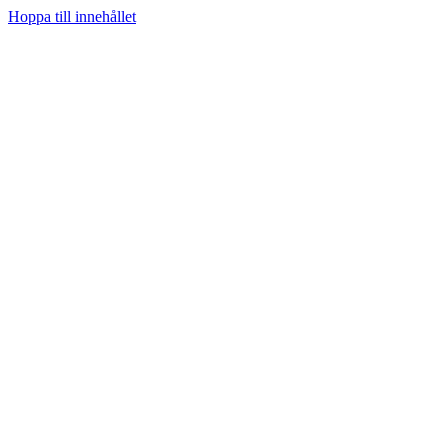
Hoppa till innehållet