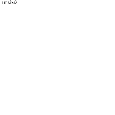
HEMMA