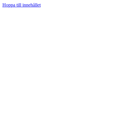
Hoppa till innehållet