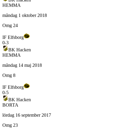
HEMMA
måndag 1 oktober 2018
Omg 24
IF Elfsborg
0
-
3
BK Hacken
HEMMA
måndag 14 maj 2018
Omg 8
IF Elfsborg
0
-
5
BK Hacken
BORTA
lördag 16 september 2017
Omg 23