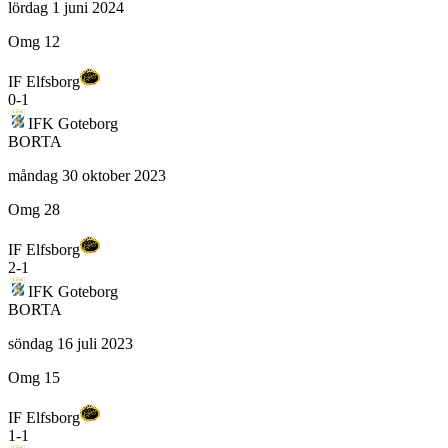
lördag 1 juni 2024
Omg 12
IF Elfsborg
0
-
1
IFK Goteborg
BORTA
måndag 30 oktober 2023
Omg 28
IF Elfsborg
2
-
1
IFK Goteborg
BORTA
söndag 16 juli 2023
Omg 15
IF Elfsborg
1
-
1