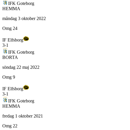
IFK Goteborg
HEMMA
måndag 3 oktober 2022
Omg 24
IF Elfsborg
3
-
1
IFK Goteborg
BORTA
söndag 22 maj 2022
Omg 9
IF Elfsborg
3
-
1
IFK Goteborg
HEMMA
fredag 1 oktober 2021
Omg 22