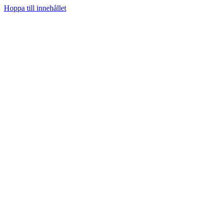
Hoppa till innehållet