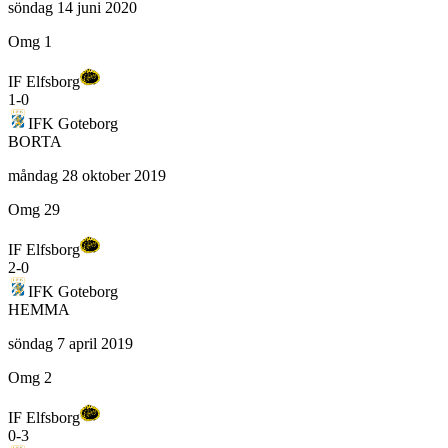
söndag 14 juni 2020
Omg 1
IF Elfsborg
1
-
0
IFK Goteborg
BORTA
måndag 28 oktober 2019
Omg 29
IF Elfsborg
2
-
0
IFK Goteborg
HEMMA
söndag 7 april 2019
Omg 2
IF Elfsborg
0
-
3