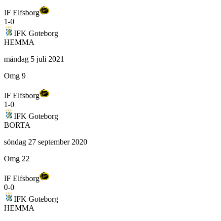
IF Elfsborg
1
-
0
IFK Goteborg
HEMMA
måndag 5 juli 2021
Omg 9
IF Elfsborg
1
-
0
IFK Goteborg
BORTA
söndag 27 september 2020
Omg 22
IF Elfsborg
0
-
0
IFK Goteborg
HEMMA