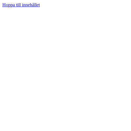
Hoppa till innehållet