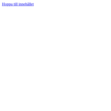
Hoppa till innehållet