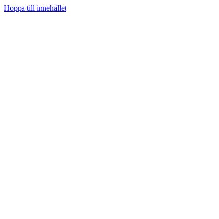
Hoppa till innehållet