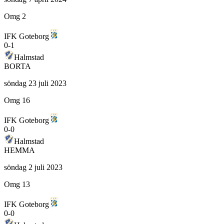
Omg 2
IFK Goteborg
0
-
1
Halmstad
BORTA
söndag 23 juli 2023
Omg 16
IFK Goteborg
0
-
0
Halmstad
HEMMA
söndag 2 juli 2023
Omg 13
IFK Goteborg
0
-
0