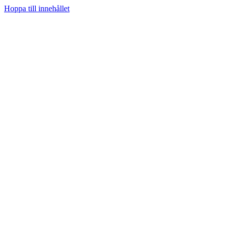
Hoppa till innehållet