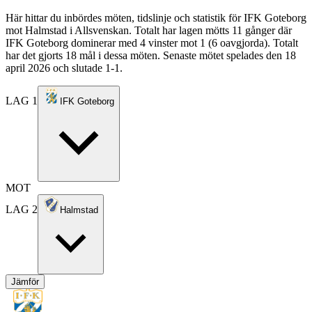
Här hittar du inbördes möten, tidslinje och statistik för IFK Goteborg
mot Halmstad i Allsvenskan. Totalt har lagen mötts 11 gånger där
IFK Goteborg dominerar med 4 vinster mot 1 (6 oavgjorda). Totalt
har det gjorts 18 mål i dessa möten. Senaste mötet spelades den 18
april 2026 och slutade 1-1.
LAG 1
IFK Goteborg
MOT
LAG 2
Halmstad
Jämför