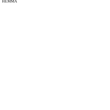
HEMMA