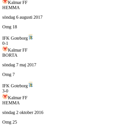
Kalmar FF
HEMMA
söndag 6 augusti 2017
Omg 18
IFK Goteborg
0
-
1
Kalmar FF
BORTA
söndag 7 maj 2017
Omg 7
IFK Goteborg
3
-
0
Kalmar FF
HEMMA
söndag 2 oktober 2016
Omg 25