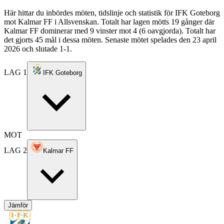
Här hittar du inbördes möten, tidslinje och statistik för IFK Goteborg
mot Kalmar FF i Allsvenskan. Totalt har lagen mötts 19 gånger där
Kalmar FF dominerar med 9 vinster mot 4 (6 oavgjorda). Totalt har
det gjorts 45 mål i dessa möten. Senaste mötet spelades den 23 april
2026 och slutade 1-1.
LAG 1
IFK Goteborg
MOT
LAG 2
Kalmar FF
Jämför