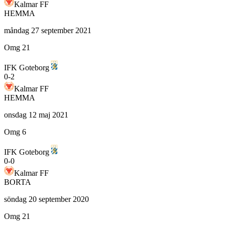
Kalmar FF
HEMMA
måndag 27 september 2021
Omg 21
IFK Goteborg
0
-
2
Kalmar FF
HEMMA
onsdag 12 maj 2021
Omg 6
IFK Goteborg
0
-
0
Kalmar FF
BORTA
söndag 20 september 2020
Omg 21