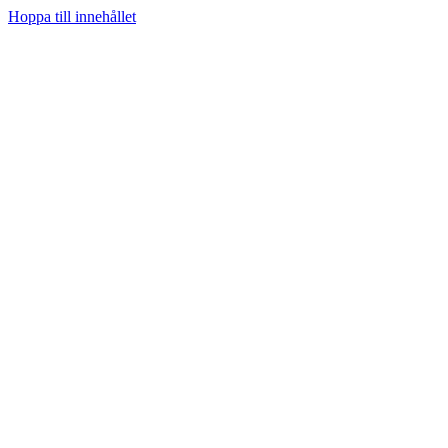
Hoppa till innehållet