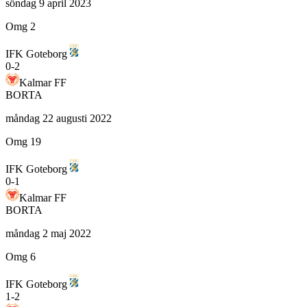
söndag 9 april 2023
Omg 2
IFK Goteborg
0
-
2
Kalmar FF
BORTA
måndag 22 augusti 2022
Omg 19
IFK Goteborg
0
-
1
Kalmar FF
BORTA
måndag 2 maj 2022
Omg 6
IFK Goteborg
1
-
2