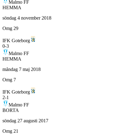
Malmo FF
HEMMA
söndag 4 november 2018
Omg 29
IFK Goteborg
0
-
3
Malmo FF
HEMMA
måndag 7 maj 2018
Omg 7
IFK Goteborg
2
-
1
Malmo FF
BORTA
söndag 27 augusti 2017
Omg 21