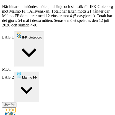
Här hittar du inbördes möten, tidslinje och statistik för IFK Goteborg
mot Malmo FF i Allsvenskan. Totalt har lagen mötts 21 gånger där
Malmo FF dominerar med 12 vinster mot 4 (5 oavgjorda). Totalt har
det gjorts 54 mål i dessa möten. Senaste mötet spelades den 12 juli
2026 och slutade 4-0.
LAG 1
IFK Goteborg
MOT
LAG 2
Malmo FF
Jämför