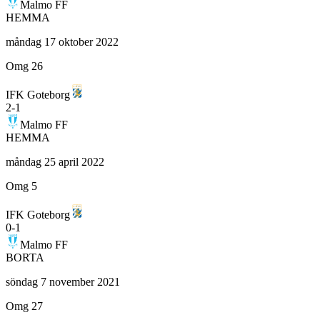
Malmo FF
HEMMA
måndag 17 oktober 2022
Omg 26
IFK Goteborg
2
-
1
Malmo FF
HEMMA
måndag 25 april 2022
Omg 5
IFK Goteborg
0
-
1
Malmo FF
BORTA
söndag 7 november 2021
Omg 27