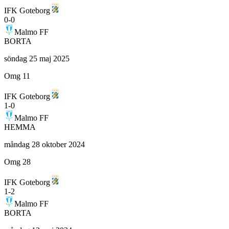
IFK Goteborg
0
-
0
Malmo FF
BORTA
söndag 25 maj 2025
Omg 11
IFK Goteborg
1
-
0
Malmo FF
HEMMA
måndag 28 oktober 2024
Omg 28
IFK Goteborg
1
-
2
Malmo FF
BORTA