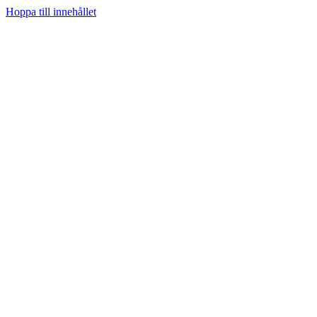
Hoppa till innehållet