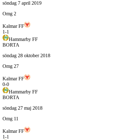
söndag 7 april 2019
Omg 2
Kalmar FF
1
-
1
Hammarby FF
BORTA
söndag 28 oktober 2018
Omg 27
Kalmar FF
0
-
0
Hammarby FF
BORTA
söndag 27 maj 2018
Omg 11
Kalmar FF
1
-
1