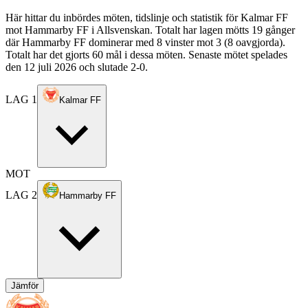
Här hittar du inbördes möten, tidslinje och statistik för Kalmar FF
mot Hammarby FF i Allsvenskan. Totalt har lagen mötts 19 gånger
där Hammarby FF dominerar med 8 vinster mot 3 (8 oavgjorda).
Totalt har det gjorts 60 mål i dessa möten. Senaste mötet spelades
den 12 juli 2026 och slutade 2-0.
LAG 1
Kalmar FF
MOT
LAG 2
Hammarby FF
Jämför