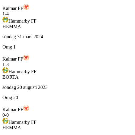
Kalmar FF
1
-
4
Hammarby FF
HEMMA
söndag 31 mars 2024
Omg 1
Kalmar FF
1
-
3
Hammarby FF
BORTA
söndag 20 augusti 2023
Omg 20
Kalmar FF
0
-
0
Hammarby FF
HEMMA