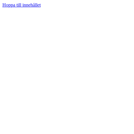
Hoppa till innehållet