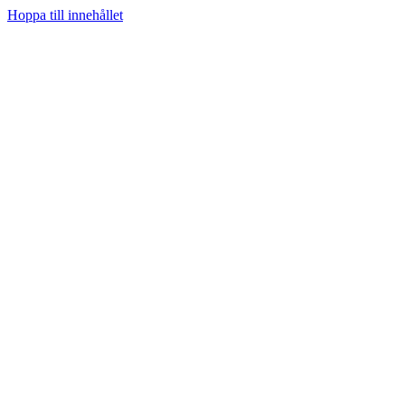
Hoppa till innehållet