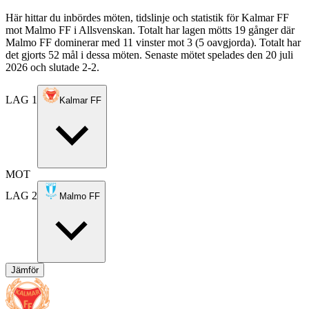
Här hittar du inbördes möten, tidslinje och statistik för Kalmar FF
mot Malmo FF i Allsvenskan. Totalt har lagen mötts 19 gånger där
Malmo FF dominerar med 11 vinster mot 3 (5 oavgjorda). Totalt har
det gjorts 52 mål i dessa möten. Senaste mötet spelades den 20 juli
2026 och slutade 2-2.
LAG 1
Kalmar FF
MOT
LAG 2
Malmo FF
Jämför