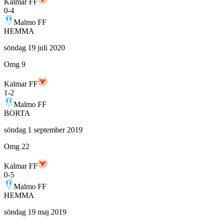
Kalmar FF
0
-
4
Malmo FF
HEMMA
söndag 19 juli 2020
Omg 9
Kalmar FF
1
-
2
Malmo FF
BORTA
söndag 1 september 2019
Omg 22
Kalmar FF
0
-
5
Malmo FF
HEMMA
söndag 19 maj 2019