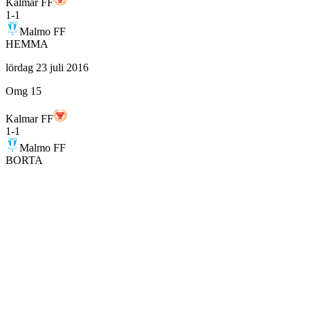
Kalmar FF
1
-
1
Malmo FF
HEMMA
lördag 23 juli 2016
Omg 15
Kalmar FF
1
-
1
Malmo FF
BORTA