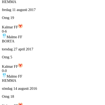
HEMMA
fredag 11 augusti 2017
Omg 19
Kalmar FF
0
-
6
Malmo FF
BORTA
torsdag 27 april 2017
Omg 5
Kalmar FF
0
-
0
Malmo FF
HEMMA
söndag 14 augusti 2016
Omg 18