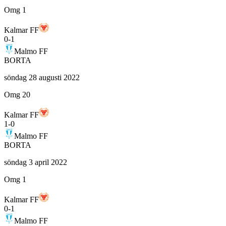
Omg 1
Kalmar FF
0
-
1
Malmo FF
BORTA
söndag 28 augusti 2022
Omg 20
Kalmar FF
1
-
0
Malmo FF
BORTA
söndag 3 april 2022
Omg 1
Kalmar FF
0
-
1
Malmo FF