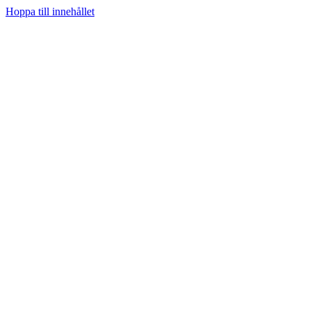
Hoppa till innehållet