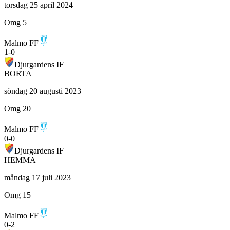
torsdag 25 april 2024
Omg 5
Malmo FF
1
-
0
Djurgardens IF
BORTA
söndag 20 augusti 2023
Omg 20
Malmo FF
0
-
0
Djurgardens IF
HEMMA
måndag 17 juli 2023
Omg 15
Malmo FF
0
-
2