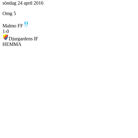
söndag 24 april 2016
Omg 5
Malmo FF
1
-
0
Djurgardens IF
HEMMA