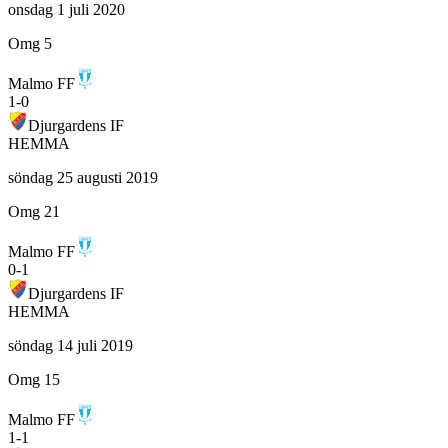
onsdag 1 juli 2020
Omg 5
Malmo FF
1
-
0
Djurgardens IF
HEMMA
söndag 25 augusti 2019
Omg 21
Malmo FF
0
-
1
Djurgardens IF
HEMMA
söndag 14 juli 2019
Omg 15
Malmo FF
1
-
1