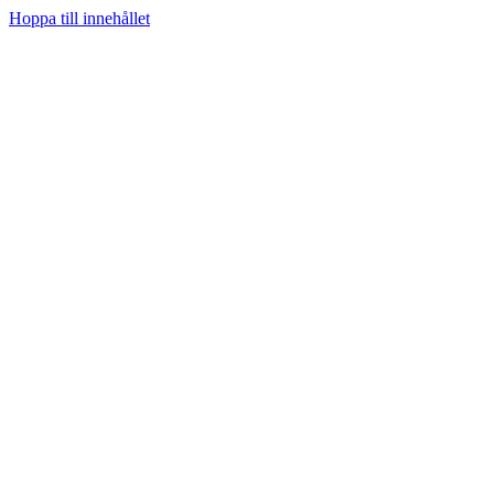
Hoppa till innehållet