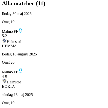
Alla matcher (
11
)
lördag 30 maj 2026
Omg 10
Malmo FF
5
-
2
Halmstad
HEMMA
lördag 16 augusti 2025
Omg 20
Malmo FF
4
-
0
Halmstad
BORTA
söndag 18 maj 2025
Omg 10