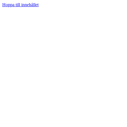
Hoppa till innehållet