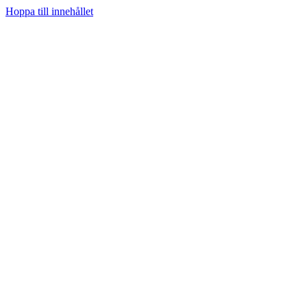
Hoppa till innehållet