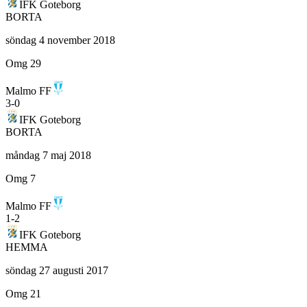
IFK Goteborg
BORTA
söndag 4 november 2018
Omg 29
Malmo FF
3
-
0
IFK Goteborg
BORTA
måndag 7 maj 2018
Omg 7
Malmo FF
1
-
2
IFK Goteborg
HEMMA
söndag 27 augusti 2017
Omg 21