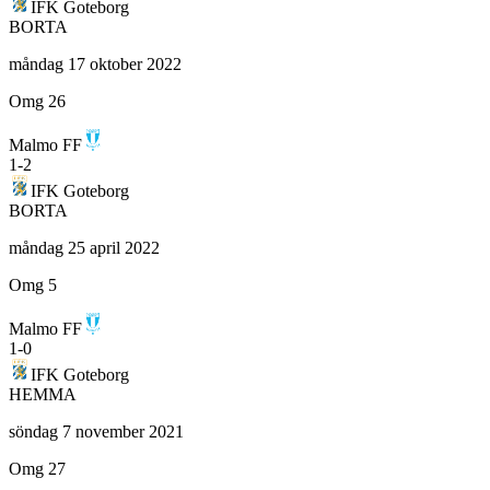
IFK Goteborg
BORTA
måndag 17 oktober 2022
Omg 26
Malmo FF
1
-
2
IFK Goteborg
BORTA
måndag 25 april 2022
Omg 5
Malmo FF
1
-
0
IFK Goteborg
HEMMA
söndag 7 november 2021
Omg 27