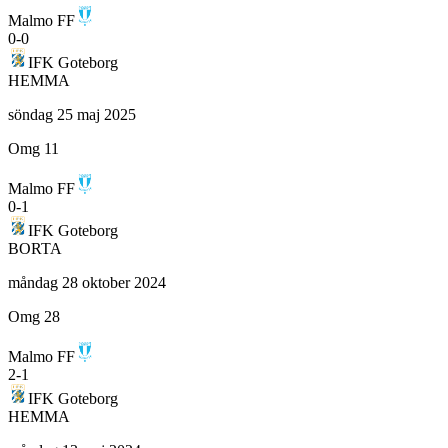
Malmo FF
0
-
0
IFK Goteborg
HEMMA
söndag 25 maj 2025
Omg 11
Malmo FF
0
-
1
IFK Goteborg
BORTA
måndag 28 oktober 2024
Omg 28
Malmo FF
2
-
1
IFK Goteborg
HEMMA